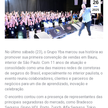
26
2025
No último sábado (23), o Grupo Yba marcou sua história ao
promover sua primeira convenção de vendas em Bauru,
interior de São Paulo. Com 11 anos de atuação e
consolidado como uma das maiores redes de corretoras
de seguros do Brasil, especialmente no interior paulista, o
evento reuniu colaboradores, clientes e parceiros de
negócios para um dia de aprendizado, inovação e
celebração.
O encontro contou com a presença de representantes das
principais seguradoras do mercado, como Bradesco
Seguros, Grupo HDI, Porto, Zurich, Alfa Seguros, Tokio