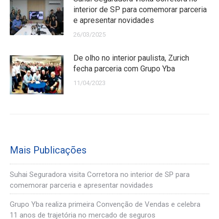
interior de SP para comemorar parceria
e apresentar novidades
26/03/2025
De olho no interior paulista, Zurich
fecha parceria com Grupo Yba
11/04/2023
Mais Publicações
Suhai Seguradora visita Corretora no interior de SP para
comemorar parceria e apresentar novidades
Grupo Yba realiza primeira Convenção de Vendas e celebra
11 anos de trajetória no mercado de seguros