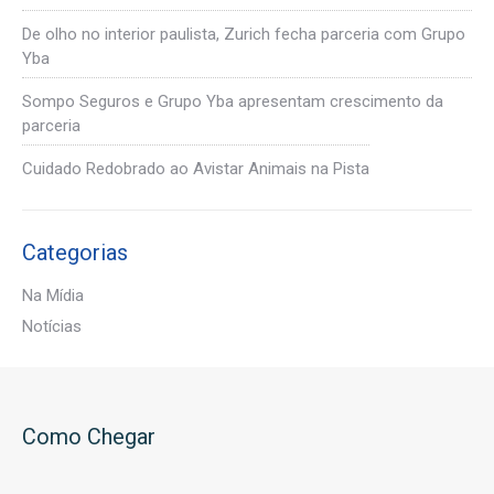
De olho no interior paulista, Zurich fecha parceria com Grupo
Yba
Sompo Seguros e Grupo Yba apresentam crescimento da
parceria
Cuidado Redobrado ao Avistar Animais na Pista
Categorias
Na Mídia
Notícias
Como Chegar