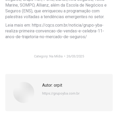
Marine, SOMPO, Allianz, além da Escola de Negócios e
Seguros (ENS), que enriqueceu a programação com
palestras voltadas a tendências emergentes no setor.
Leia mais em: https://cqcs.com.br/noticia/grupo-yba-
realiza-primeira-convencao-de-vendas-e-celebra-11-
anos-de-trajetoria-no-mercado-de-seguros/
Category:
Na Mídia
26/03/2025
Autor:
orpit
https://grupoyba.com.br