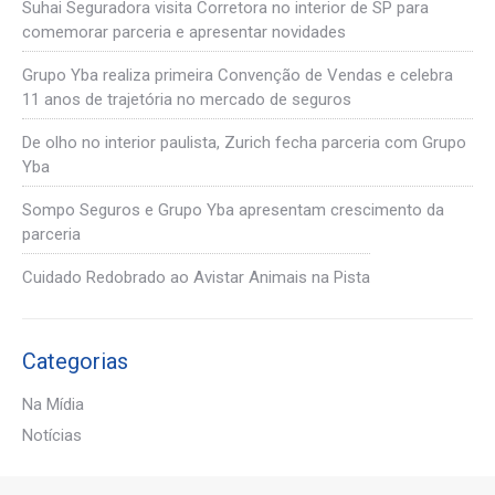
Suhai Seguradora visita Corretora no interior de SP para
comemorar parceria e apresentar novidades
Grupo Yba realiza primeira Convenção de Vendas e celebra
11 anos de trajetória no mercado de seguros
De olho no interior paulista, Zurich fecha parceria com Grupo
Yba
Sompo Seguros e Grupo Yba apresentam crescimento da
parceria
Cuidado Redobrado ao Avistar Animais na Pista
Categorias
Na Mídia
Notícias