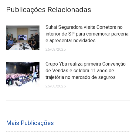
Publicações Relacionadas
Suhai Seguradora visita Corretora no
interior de SP para comemorar parceria
e apresentar novidades
26/03/2025
Grupo Yba realiza primeira Convenção
de Vendas e celebra 11 anos de
trajetória no mercado de seguros
26/03/2025
Mais Publicações