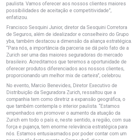
paulista. Vamos oferecer aos nossos clientes maiores
possibilidades de aceitação e competitividade”,
enfatizou.
Francisco Sesquini Junior, diretor da Sesquini Corretora
de Seguros, além de idealizador e conselheiro do Grupo
yba, também destacou a dimensão da aliança estratégica.
“Para nós, a importância da parceria se dá pelo fato de a
Zurich ser uma das maiores seguradoras do mercado
brasileiro. Acreditamos que teremos a oportunidade de
oferecer produtos diferenciados aos nossos clientes,
proporcionando um melhor mix de carteira”, celebrou.
No evento, Marcio Benevides, Diretor Executivo de
Distribuição da Seguradora Zurich, ressaltou que a
companhia tem como diretriz a expansão geográfica, o
que também contempla o interior paulista. “Estamos
empenhados em promover o aumento da atuação da
Zurich em todo o país e, neste sentido, a região, com sua
força e pujança, tem enorme relevância estratégica para
nós. Estamos entusiasmados por poder contar com um