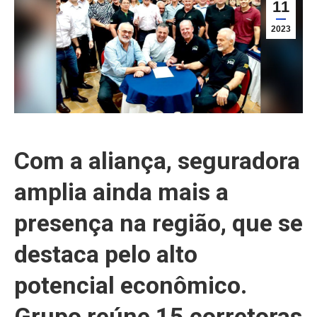
11
2023
Com a aliança, seguradora
amplia ainda mais a
presença na região, que se
destaca pelo alto
potencial econômico.
Grupo reúne 15 corretoras