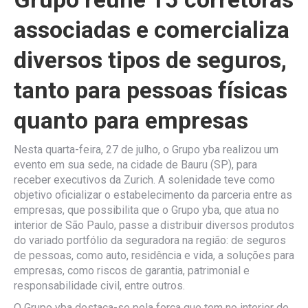
associadas e comercializa
diversos tipos de seguros,
tanto para pessoas físicas
quanto para empresas
Nesta quarta-feira, 27 de julho, o Grupo yba realizou um
evento em sua sede, na cidade de Bauru (SP), para
receber executivos da Zurich. A solenidade teve como
objetivo oficializar o estabelecimento da parceria entre as
empresas, que possibilita que o Grupo yba, que atua no
interior de São Paulo, passe a distribuir diversos produtos
do variado portfólio da seguradora na região: de seguros
de pessoas, como auto, residência e vida, a soluções para
empresas, como riscos de garantia, patrimonial e
responsabilidade civil, entre outros.
O Grupo yba destaca-se pela força que tem no interior de