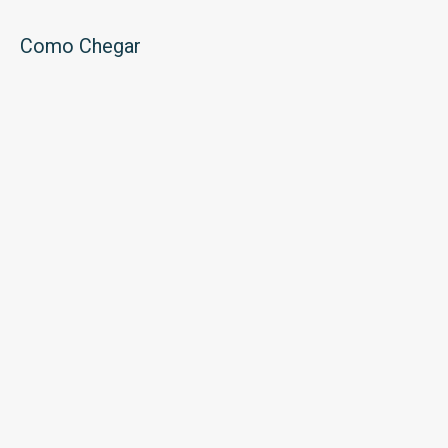
Como Chegar