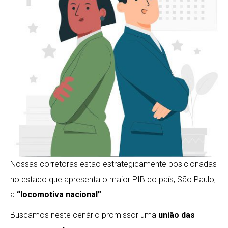
Nossas corretoras estão estrategicamente posicionadas
no estado que apresenta o maior PIB do país; São Paulo,
a
“locomotiva nacional”
.
Buscamos neste cenário promissor uma
união das