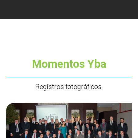
Momentos Yba
Registros fotográficos.