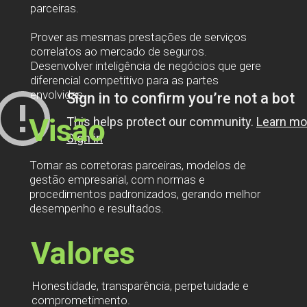
parceiras.
Prover as mesmas prestações de serviços
correlatos ao mercado de seguros.
Desenvolver inteligência de negócios que gere
diferencial competitivo para as partes
envolvidas.
Visão
Tornar as corretoras parceiras, modelos de
gestão empresarial, com normas e
procedimentos padronizados, gerando melhor
desempenho e resultados.
Valores
Honestidade, transparência, perpetuidade e
comprometimento.