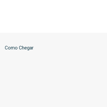
Como Chegar