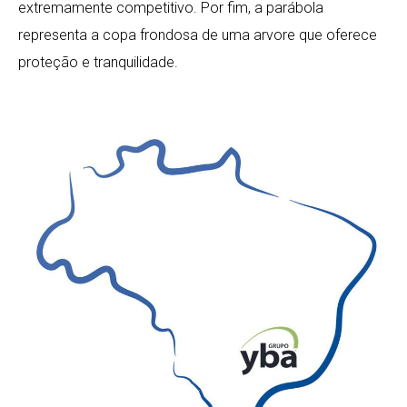
extremamente competitivo. Por fim, a parábola
representa a copa frondosa de uma arvore que oferece
proteção e tranquilidade.