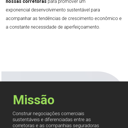
nossas corretoras
para promover um
exponencial desenvolvimento sustentável para
acompanhar as tendências de crescimento econômico e
a constante necessidade de aperfeiçoamento.
Missão
Construir negociações comerciais
sustentáveis e diferenciadas entre as
corretoras e as companhias seguradoras