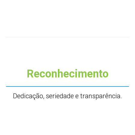
Reconhecimento
Dedicação, seriedade e transparência.