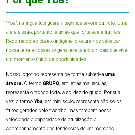
“Yba”, na língua tupi guarani, significa árvore ou fruto. Uma
clara alusão, portanto, à união que fortalece e frutifica.
Recorrendo ao dialeto indígena, procuramos valorizar
nossa terra e nossas origens, exaltando um país que vive
um momento único de oportunidades
Nosso logotipo representa de forma subjetiva
uma
árvore.
O termo
GRUPO
, em letras maiúsculas,
representa o tronco forte, a solidez do grupo. Por sua
vez, o termo
Yba
, em minúsculo, representa não só os
frutos gerados pelo trabalho, mas também nossa
velocidade e capacidade de atualização e
acompanhamento das tendências de um mercado