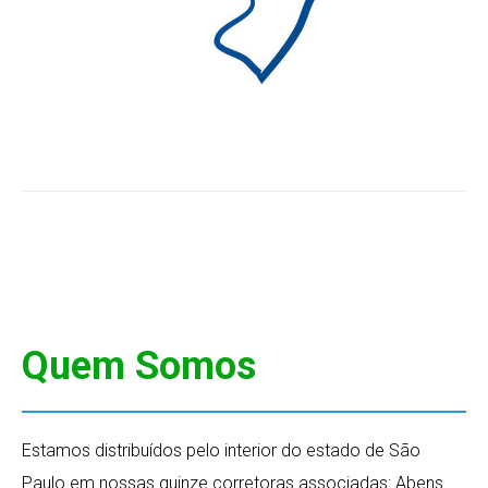
Quem Somos
Estamos distribuídos pelo interior do estado de São
Paulo em nossas quinze corretoras associadas: Abens