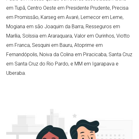
em Tupã, Centro Oeste em Presidente Prudente, Precisa
em Promissão, Karseg em Avaré, Lemecor em Leme,
Mogiana em são Joaquim da Barra, Resseguros em
Marília, Solssia em Araraquara, Valor em Ourinhos, Viotto
em Franca, Sesquini em Bauru, Atoprime em
Fernandópolis, Noiva da Colina em Piracicaba, Santa Cruz
em Santa Cruz do Rio Pardo, e MM em Igarapava e
Uberaba.