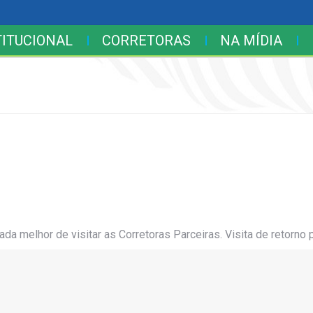
TITUCIONAL
CORRETORAS
NA MÍDIA
da melhor de visitar as Corretoras Parceiras. Visita de retorno